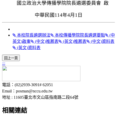
國立政治大學傳播學院院長遴選委員會 啟
中華民國114年4月1日
本校院長遴選辦法
本校傳播學院院長遴選要點
(中
英文)啟事
(中文)推薦表
(英文)推薦表
(中文)資料表
(英文)資料表
:::
電話：(02)2939-3091# 62051
Email：posman@nccu.edu.tw
地址 : 11605臺北市文山區指南路二段64號
相關連結