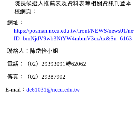
院長候選人推薦表及資料表等相關資訊刊登本
校網頁：
網址：
https://posman.nccu.edu.tw/front/NEWS/news01/n
ID=bmNjdV9wb3NtYW4mbmV3czAx&Sn=6163
聯絡人：陳岱怡小姐
電話：（02）29393091轉62062
傳真：（02）29387902
E-mail
：
de61031@nccu.edu.tw