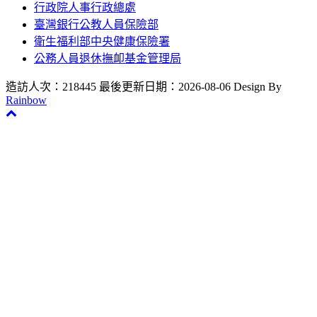
行政院人事行政總處
臺灣銀行公教人員保險部
衛生福利部中央健康保險署
公務人員退休撫卹基金管理局
造訪人次：218445
最後更新日期：2026-08-06
Design By
Rainbow