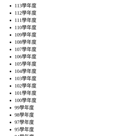
113學年度
112學年度
111學年度
110學年度
109學年度
108學年度
107學年度
106學年度
105學年度
104學年度
103學年度
102學年度
101學年度
100學年度
99學年度
98學年度
97學年度
95學年度