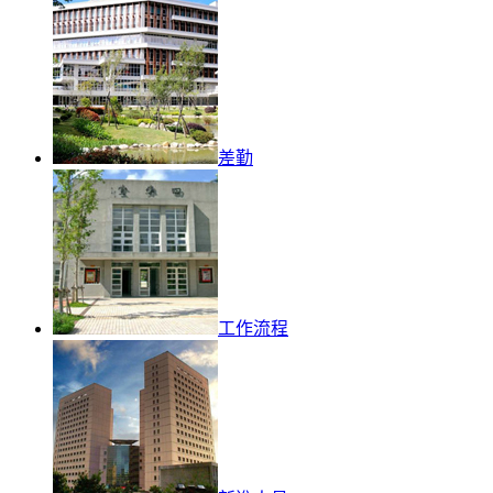
差勤
工作流程