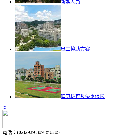
新進人員
員工協助方案
健康檢查及優惠保險
:::
電話：(02)2939-3091# 62051