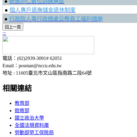
●
新進同仁數位訓練專區
●
個人專戶退撫儲金退休制度
●
行政院人事行政總處公教員工福利措施
:::
電話：(02)2939-3091# 62051
Email：posman@nccu.edu.tw
地址 : 11605臺北市文山區指南路二段64號
相關連結
教育部
銓敘部
國立政治大學
全國法規資料庫
勞動部勞工保險局