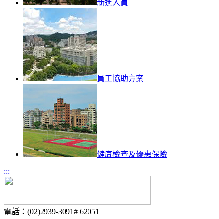
新進人員
員工協助方案
健康檢查及優惠保險
:::
電話：(02)2939-3091# 62051