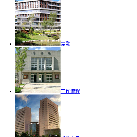
差勤
工作流程